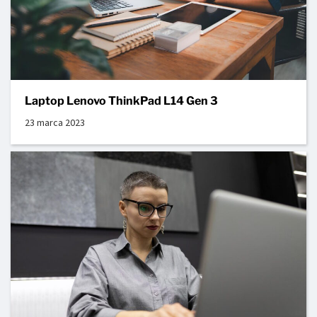
Laptop Lenovo ThinkPad L14 Gen 3
23 marca 2023