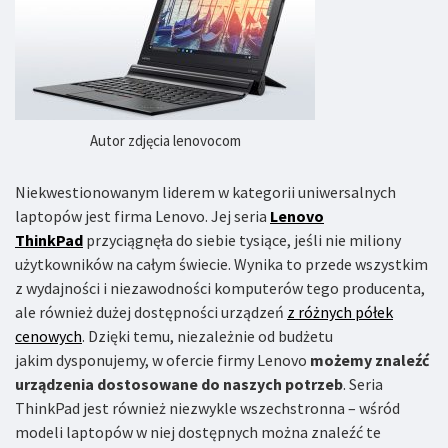
Autor zdjęcia lenovocom
Niekwestionowanym liderem w kategorii uniwersalnych
laptopów jest firma Lenovo. Jej seria
Lenovo
ThinkPad
przyciągnęła do siebie tysiące, jeśli nie miliony
użytkowników na całym świecie. Wynika to przede wszystkim
z wydajności i niezawodności komputerów tego producenta,
ale również dużej dostępności urządzeń
z różnych półek
cenowych
. Dzięki temu, niezależnie od budżetu
jakim dysponujemy, w ofercie firmy Lenovo
możemy znaleźć
urządzenia dostosowane do naszych potrzeb
. Seria
ThinkPad jest również niezwykle wszechstronna – wśród
modeli laptopów w niej dostępnych można znaleźć te