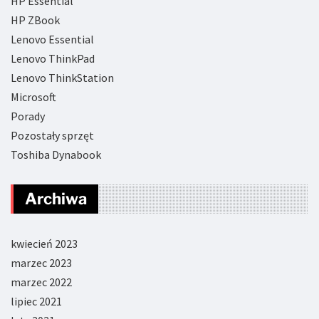
HP Essential
HP ZBook
Lenovo Essential
Lenovo ThinkPad
Lenovo ThinkStation
Microsoft
Porady
Pozostały sprzęt
Toshiba Dynabook
Archiwa
kwiecień 2023
marzec 2023
marzec 2022
lipiec 2021