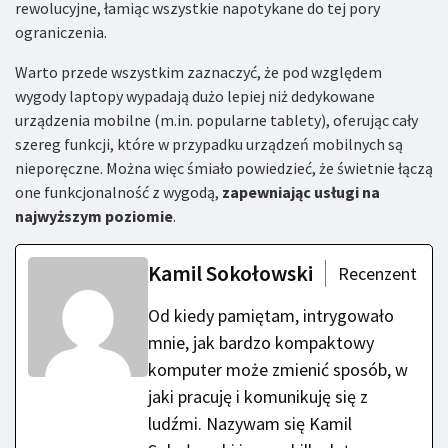
rewolucyjne, łamiąc wszystkie napotykane do tej pory
ograniczenia.
Warto przede wszystkim zaznaczyć, że pod względem
wygody laptopy wypadają dużo lepiej niż dedykowane
urządzenia mobilne (m.in. popularne tablety), oferując cały
szereg funkcji, które w przypadku urządzeń mobilnych są
nieporęczne. Można więc śmiało powiedzieć, że świetnie łączą
one funkcjonalność z wygodą,
zapewniając usługi na
najwyższym poziomie
.
Kamil Sokołowski
Recenzent
Od kiedy pamiętam, intrygowało
mnie, jak bardzo kompaktowy
komputer może zmienić sposób, w
jaki pracuję i komunikuję się z
ludźmi. Nazywam się Kamil