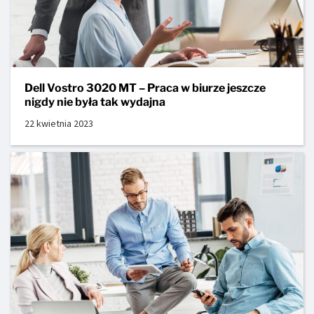
Dell Vostro 3020 MT – Praca w biurze jeszcze
nigdy nie była tak wydajna
22 kwietnia 2023