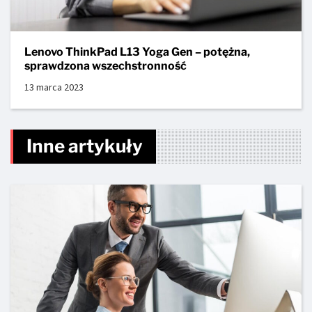
Lenovo ThinkPad L13 Yoga Gen – potężna,
sprawdzona wszechstronność
13 marca 2023
Inne artykuły