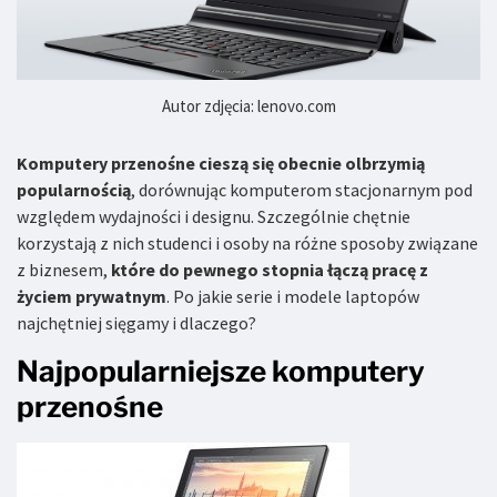
Autor zdjęcia: lenovo.com
Komputery przenośne cieszą się obecnie olbrzymią
popularnością
, dorównując komputerom stacjonarnym pod
względem wydajności i designu. Szczególnie chętnie
korzystają z nich studenci i osoby na różne sposoby związane
z biznesem,
które do pewnego stopnia łączą pracę z
życiem prywatnym
. Po jakie serie i modele laptopów
najchętniej sięgamy i dlaczego?
Najpopularniejsze komputery
przenośne