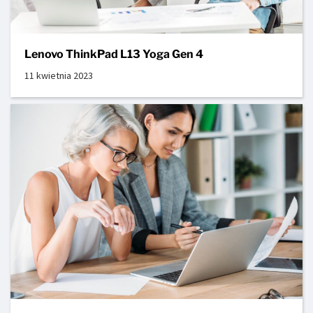
Lenovo ThinkPad L13 Yoga Gen 4
11 kwietnia 2023