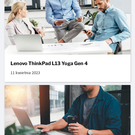
Lenovo ThinkPad L13 Yoga Gen 4
11 kwietnia 2023