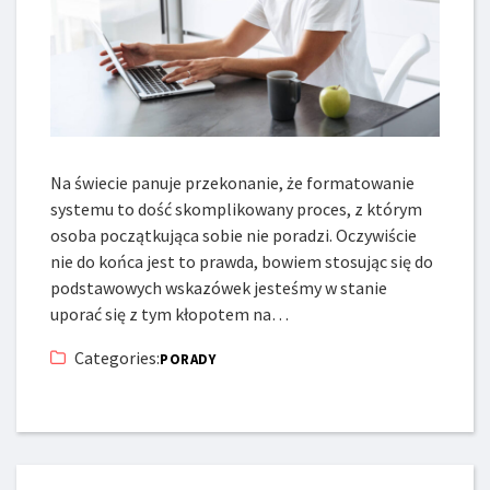
Na świecie panuje przekonanie, że formatowanie
systemu to dość skomplikowany proces, z którym
osoba początkująca sobie nie poradzi. Oczywiście
nie do końca jest to prawda, bowiem stosując się do
podstawowych wskazówek jesteśmy w stanie
uporać się z tym kłopotem na…
Categories:
PORADY