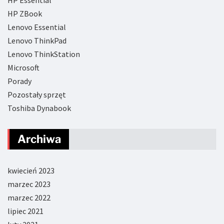
HP Essential
HP ZBook
Lenovo Essential
Lenovo ThinkPad
Lenovo ThinkStation
Microsoft
Porady
Pozostały sprzęt
Toshiba Dynabook
Archiwa
kwiecień 2023
marzec 2023
marzec 2022
lipiec 2021