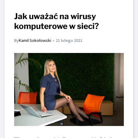
Jak uważać na wirusy
komputerowe w sieci?
By
Kamil Sokołowski
21 lutego 2021