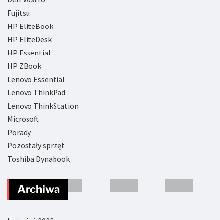
Fujitsu
HP EliteBook
HP EliteDesk
HP Essential
HP ZBook
Lenovo Essential
Lenovo ThinkPad
Lenovo ThinkStation
Microsoft
Porady
Pozostały sprzęt
Toshiba Dynabook
Archiwa