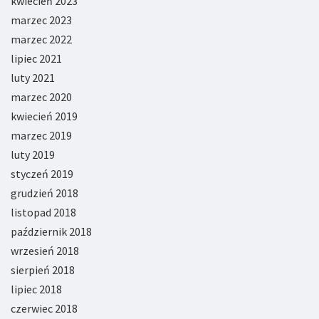
kwiecień 2023
marzec 2023
marzec 2022
lipiec 2021
luty 2021
marzec 2020
kwiecień 2019
marzec 2019
luty 2019
styczeń 2019
grudzień 2018
listopad 2018
październik 2018
wrzesień 2018
sierpień 2018
lipiec 2018
czerwiec 2018