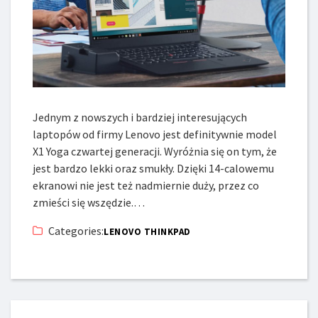
Jednym z nowszych i bardziej interesujących
laptopów od firmy Lenovo jest definitywnie model
X1 Yoga czwartej generacji. Wyróżnia się on tym, że
jest bardzo lekki oraz smukły. Dzięki 14-calowemu
ekranowi nie jest też nadmiernie duży, przez co
zmieści się wszędzie.…
Categories:
LENOVO THINKPAD