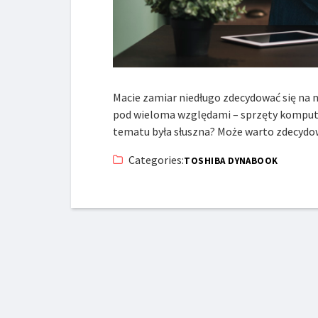
Macie zamiar niedługo zdecydować się na 
pod wieloma względami – sprzęty kompute
tematu była słuszna? Może warto zdecydo
Categories:
TOSHIBA DYNABOOK