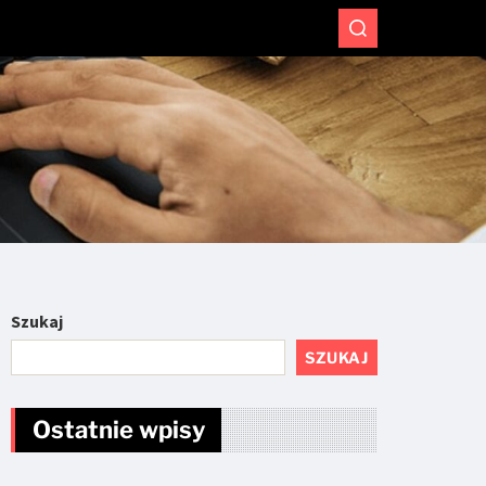
Szukaj
SZUKAJ
Ostatnie wpisy