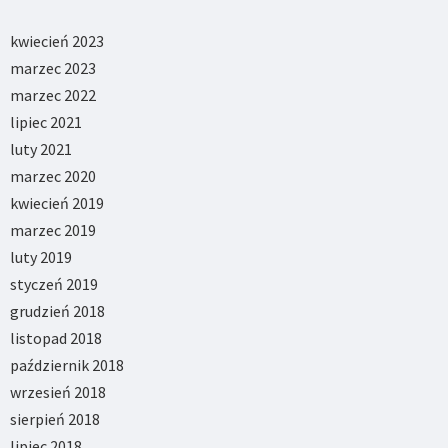
kwiecień 2023
marzec 2023
marzec 2022
lipiec 2021
luty 2021
marzec 2020
kwiecień 2019
marzec 2019
luty 2019
styczeń 2019
grudzień 2018
listopad 2018
październik 2018
wrzesień 2018
sierpień 2018
lipiec 2018