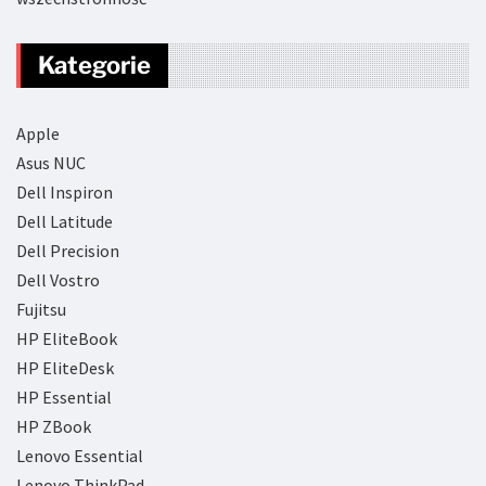
Kategorie
Apple
Asus NUC
Dell Inspiron
Dell Latitude
Dell Precision
Dell Vostro
Fujitsu
HP EliteBook
HP EliteDesk
HP Essential
HP ZBook
Lenovo Essential
Lenovo ThinkPad