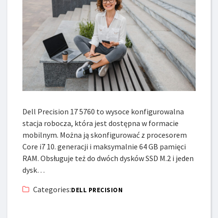
Dell Precision 17 5760 to wysoce konfigurowalna
stacja robocza, która jest dostępna w formacie
mobilnym. Można ją skonfigurować z procesorem
Core i7 10. generacji i maksymalnie 64 GB pamięci
RAM. Obsługuje też do dwóch dysków SSD M.2 i jeden
dysk…
Categories:
DELL PRECISION