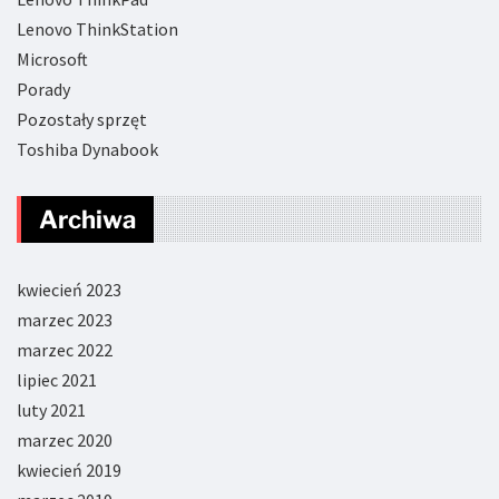
Lenovo ThinkStation
Microsoft
Porady
Pozostały sprzęt
Toshiba Dynabook
Archiwa
kwiecień 2023
marzec 2023
marzec 2022
lipiec 2021
luty 2021
marzec 2020
kwiecień 2019