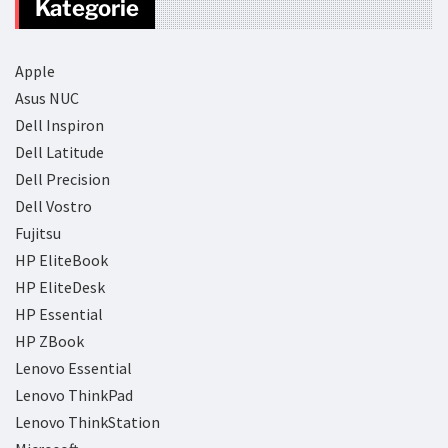
Kategorie
Apple
Asus NUC
Dell Inspiron
Dell Latitude
Dell Precision
Dell Vostro
Fujitsu
HP EliteBook
HP EliteDesk
HP Essential
HP ZBook
Lenovo Essential
Lenovo ThinkPad
Lenovo ThinkStation