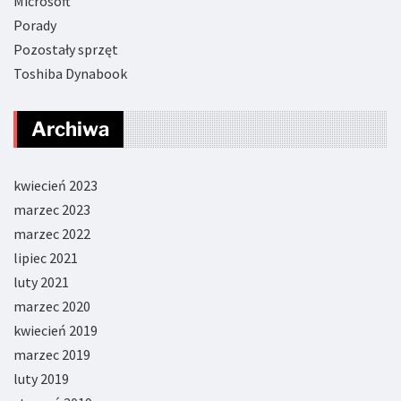
Microsoft
Porady
Pozostały sprzęt
Toshiba Dynabook
Archiwa
kwiecień 2023
marzec 2023
marzec 2022
lipiec 2021
luty 2021
marzec 2020
kwiecień 2019
marzec 2019
luty 2019