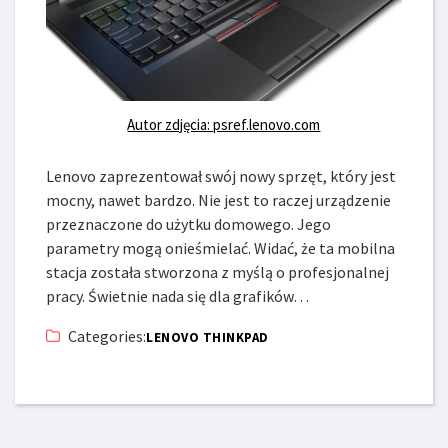
Autor zdjęcia: psref.lenovo.com
Lenovo zaprezentował swój nowy sprzęt, który jest
mocny, nawet bardzo. Nie jest to raczej urządzenie
przeznaczone do użytku domowego. Jego
parametry mogą onieśmielać. Widać, że ta mobilna
stacja została stworzona z myślą o profesjonalnej
pracy. Świetnie nada się dla grafików…
Categories:
LENOVO THINKPAD