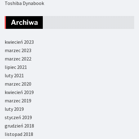
Toshiba Dynabook
Archiwa
kwiecień 2023
marzec 2023
marzec 2022
lipiec 2021
luty 2021
marzec 2020
kwiecień 2019
marzec 2019
luty 2019
styczeń 2019
grudzień 2018
listopad 2018