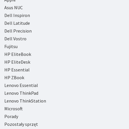
Asus NUC
Dell Inspiron
Dell Latitude
Dell Precision
Dell Vostro
Fujitsu
HP EliteBook
HP EliteDesk
HP Essential
HP ZBook
Lenovo Essential
Lenovo ThinkPad
Lenovo ThinkStation
Microsoft
Porady
Pozostały sprzęt