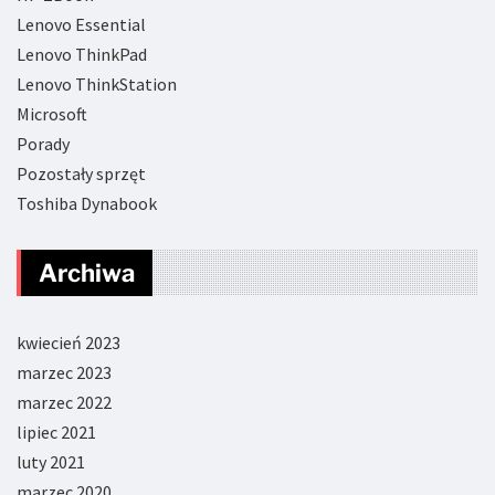
Lenovo Essential
Lenovo ThinkPad
Lenovo ThinkStation
Microsoft
Porady
Pozostały sprzęt
Toshiba Dynabook
Archiwa
kwiecień 2023
marzec 2023
marzec 2022
lipiec 2021
luty 2021
marzec 2020