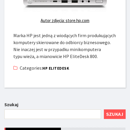
Autor zdjęcia: store.hp.com
Marka HP jest jedną z wiodących firm produkujących
komputery skierowane do odbiorcy biznesowego.
Nie inaczej jest w przypadku minikomputera
typu wieża, a mianowicie HP EliteDesk 800.
Categories:
HP ELITEDESK
Szukaj
SZUKAJ