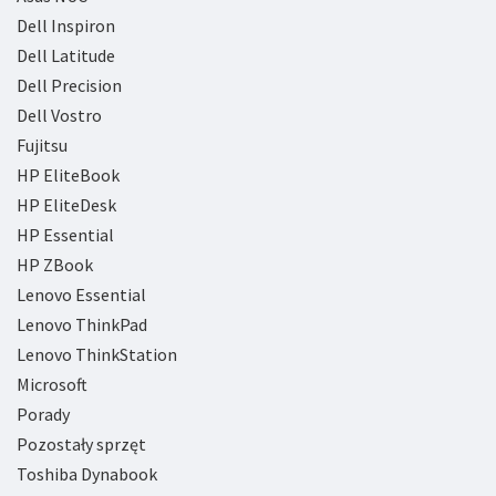
Dell Inspiron
Dell Latitude
Dell Precision
Dell Vostro
Fujitsu
HP EliteBook
HP EliteDesk
HP Essential
HP ZBook
Lenovo Essential
Lenovo ThinkPad
Lenovo ThinkStation
Microsoft
Porady
Pozostały sprzęt
Toshiba Dynabook