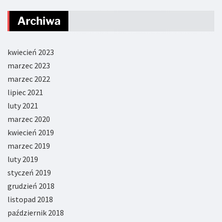
Archiwa
kwiecień 2023
marzec 2023
marzec 2022
lipiec 2021
luty 2021
marzec 2020
kwiecień 2019
marzec 2019
luty 2019
styczeń 2019
grudzień 2018
listopad 2018
październik 2018