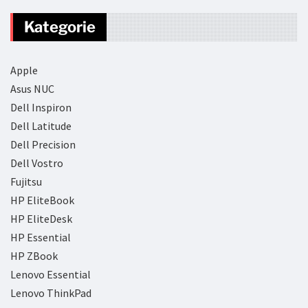
Kategorie
Apple
Asus NUC
Dell Inspiron
Dell Latitude
Dell Precision
Dell Vostro
Fujitsu
HP EliteBook
HP EliteDesk
HP Essential
HP ZBook
Lenovo Essential
Lenovo ThinkPad