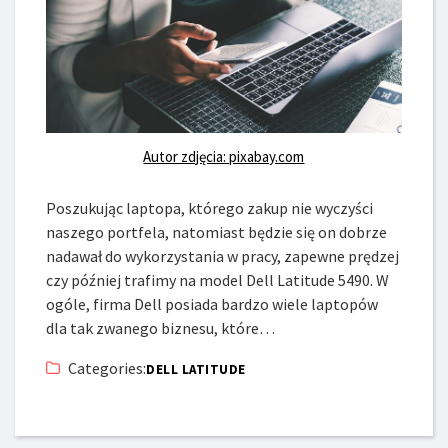
Autor zdjęcia: pixabay.com
Poszukując laptopa, którego zakup nie wyczyści
naszego portfela, natomiast będzie się on dobrze
nadawał do wykorzystania w pracy, zapewne prędzej
czy później trafimy na model Dell Latitude 5490. W
ogóle, firma Dell posiada bardzo wiele laptopów
dla tak zwanego biznesu, które…
Categories:
DELL LATITUDE