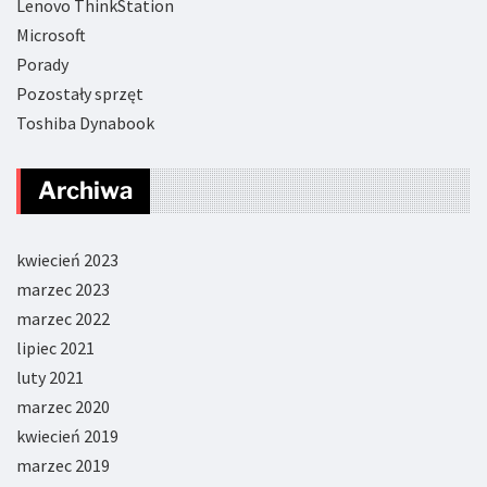
Lenovo ThinkStation
Microsoft
Porady
Pozostały sprzęt
Toshiba Dynabook
Archiwa
kwiecień 2023
marzec 2023
marzec 2022
lipiec 2021
luty 2021
marzec 2020
kwiecień 2019
marzec 2019