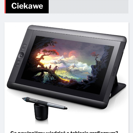
Ciekawe