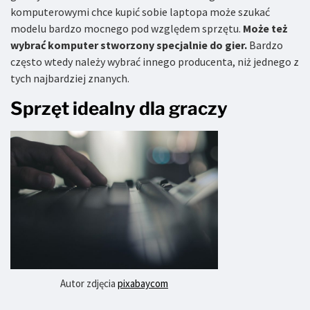
komputerowymi chce kupić sobie laptopa może szukać
modelu bardzo mocnego pod względem sprzętu.
Może też
wybrać komputer stworzony specjalnie do gier.
Bardzo
często wtedy należy wybrać innego producenta, niż jednego z
tych najbardziej znanych.
Sprzęt idealny dla graczy
Autor zdjęcia
pixabaycom