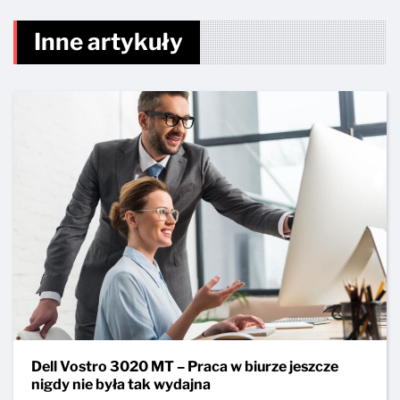
Inne artykuły
Dell Vostro 3020 MT – Praca w biurze jeszcze
nigdy nie była tak wydajna