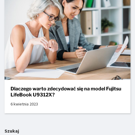
Dlaczego warto zdecydować się na model Fujitsu
LifeBook U9312X?
6 kwietnia 2023
Szukaj