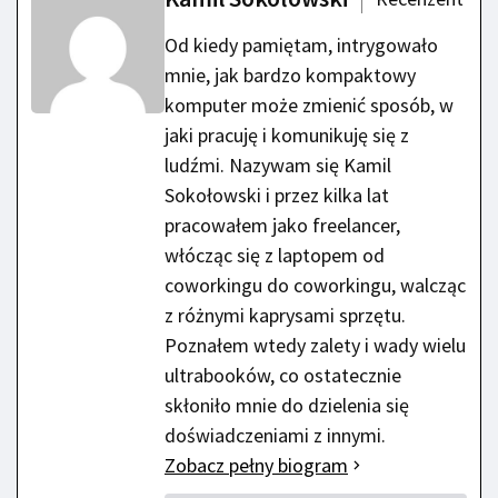
Od kiedy pamiętam, intrygowało
mnie, jak bardzo kompaktowy
komputer może zmienić sposób, w
jaki pracuję i komunikuję się z
ludźmi. Nazywam się Kamil
Sokołowski i przez kilka lat
pracowałem jako freelancer,
włócząc się z laptopem od
coworkingu do coworkingu, walcząc
z różnymi kaprysami sprzętu.
Poznałem wtedy zalety i wady wielu
ultrabooków, co ostatecznie
skłoniło mnie do dzielenia się
doświadczeniami z innymi.
Zobacz pełny biogram