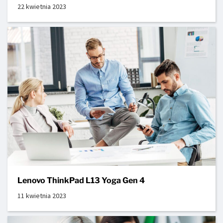
22 kwietnia 2023
Lenovo ThinkPad L13 Yoga Gen 4
11 kwietnia 2023