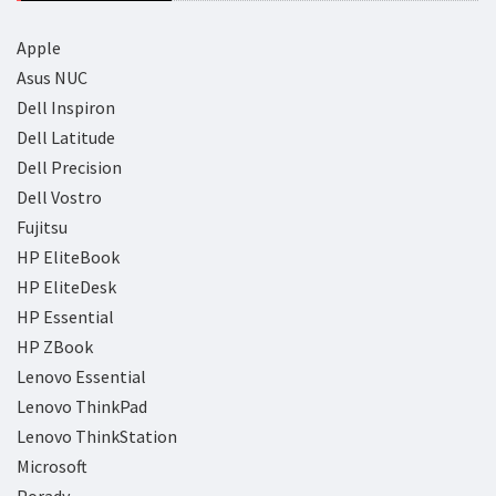
Apple
Asus NUC
Dell Inspiron
Dell Latitude
Dell Precision
Dell Vostro
Fujitsu
HP EliteBook
HP EliteDesk
HP Essential
HP ZBook
Lenovo Essential
Lenovo ThinkPad
Lenovo ThinkStation
Microsoft
Porady