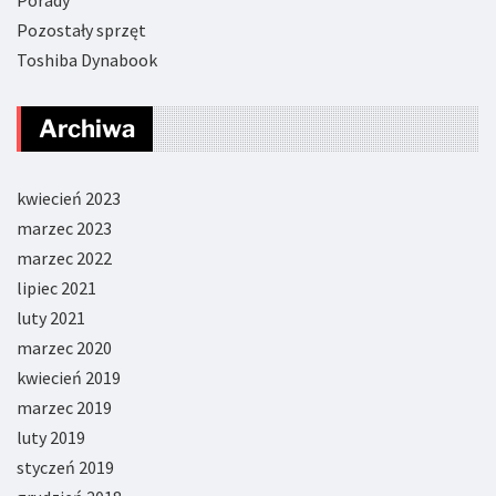
Pozostały sprzęt
Toshiba Dynabook
Archiwa
kwiecień 2023
marzec 2023
marzec 2022
lipiec 2021
luty 2021
marzec 2020
kwiecień 2019
marzec 2019
luty 2019
styczeń 2019